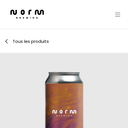
Se rendre au contenu
Tous les produits